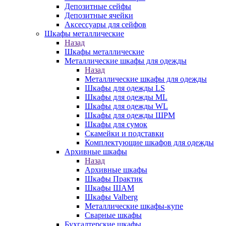
Депозитные сейфы
Депозитные ячейки
Аксессуары для сейфов
Шкафы металлические
Назад
Шкафы металлические
Металлические шкафы для одежды
Назад
Металлические шкафы для одежды
Шкафы для одежды LS
Шкафы для одежды ML
Шкафы для одежды WL
Шкафы для одежды ШРМ
Шкафы для сумок
Скамейки и подставки
Комплектующие шкафов для одежды
Архивные шкафы
Назад
Архивные шкафы
Шкафы Практик
Шкафы ШАМ
Шкафы Valberg
Металлические шкафы-купе
Сварные шкафы
Бухгалтерские шкафы