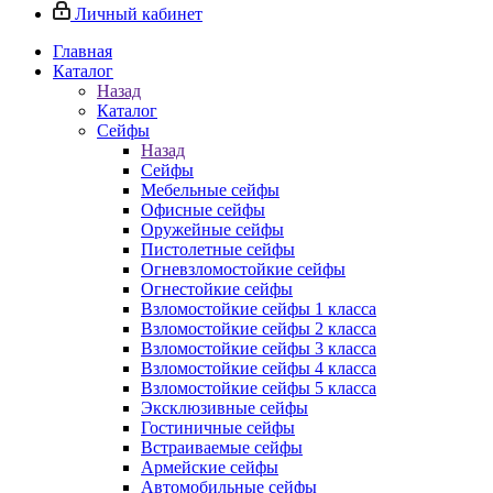
Личный кабинет
Главная
Каталог
Назад
Каталог
Сейфы
Назад
Сейфы
Мебельные сейфы
Офисные сейфы
Оружейные сейфы
Пистолетные сейфы
Огневзломостойкие сейфы
Огнестойкие сейфы
Взломостойкие сейфы 1 класса
Взломостойкие сейфы 2 класса
Взломостойкие сейфы 3 класса
Взломостойкие сейфы 4 класса
Взломостойкие сейфы 5 класса
Эксклюзивные сейфы
Гостиничные сейфы
Встраиваемые сейфы
Армейские сейфы
Автомобильные сейфы