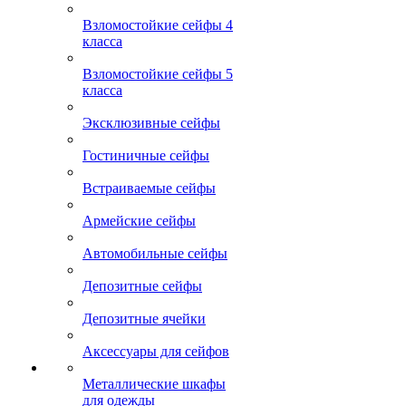
Взломостойкие сейфы 4
класса
Взломостойкие сейфы 5
класса
Эксклюзивные сейфы
Гостиничные сейфы
Встраиваемые сейфы
Армейские сейфы
Автомобильные сейфы
Депозитные сейфы
Депозитные ячейки
Аксессуары для сейфов
Металлические шкафы
для одежды