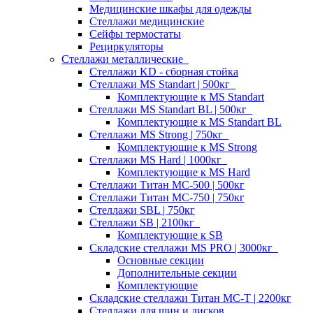
Медицинские шкафы для одежды
Стеллажи медицинские
Сейфы термостаты
Рециркуляторы
Стеллажи металлические
Стеллажи KD - сборная стойка
Стеллажи MS Standart | 500кг
Комплектующие к MS Standart
Стеллажи MS Standart BL | 500кг
Комплектующие к MS Standart BL
Стеллажи MS Strong | 750кг
Комплектующие к MS Strong
Стеллажи MS Hard | 1000кг
Комплектующие к MS Hard
Стеллажи Титан МС-500 | 500кг
Стеллажи Титан МС-750 | 750кг
Стеллажи SBL | 750кг
Стеллажи SB | 2100кг
Комплектующие к SB
Складские стеллажи MS PRO | 3000кг
Основные секции
Дополнительные секции
Комплектующие
Складские стеллажи Титан МС-Т | 2200кг
Стеллажи для шин и дисков