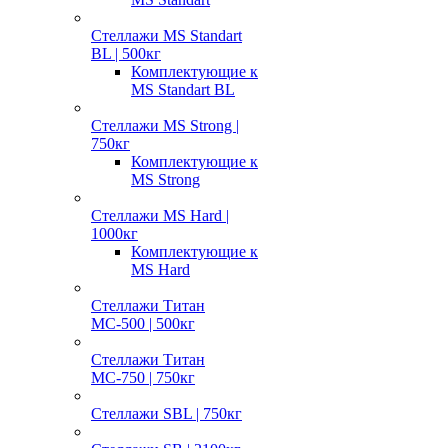
Стеллажи MS Standart
BL | 500кг
Комплектующие к
MS Standart BL
Стеллажи MS Strong |
750кг
Комплектующие к
MS Strong
Стеллажи MS Hard |
1000кг
Комплектующие к
MS Hard
Стеллажи Титан
МС-500 | 500кг
Стеллажи Титан
МС-750 | 750кг
Стеллажи SBL | 750кг