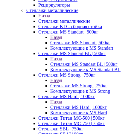
Рециркуляторы
Стеллажи металлические
Назад
Стеллажи металлические
Стеллажи KD - сборная стойка
Стеллажи MS Standart | 500кг
Назад
Стеллажи MS Standart | 500кг
Комплектующие к MS Standart
Стеллажи MS Standart BL | 500кг
Назад
Стеллажи MS Standart BL | 500кг
Комплектующие к MS Standart BL
Стеллажи MS Strong | 750кг
Назад
Стеллажи MS Strong | 750кг
Комплектующие к MS Strong
Стеллажи MS Hard | 1000кг
Назад
Стеллажи MS Hard | 1000кг
Комплектующие к MS Hard
Стеллажи Титан МС-500 | 500кг
Стеллажи Титан МС-750 | 750кг
Стеллажи SBL | 750кг