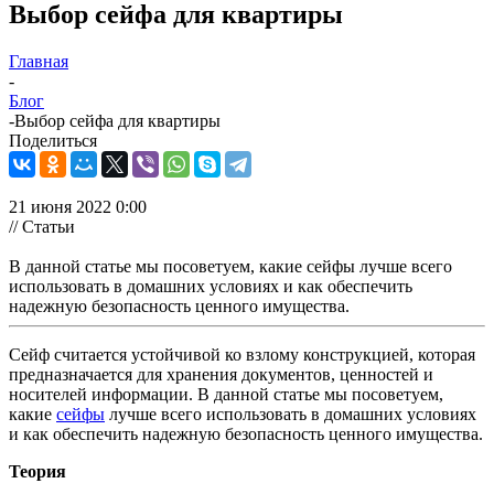
Выбор сейфа для квартиры
Главная
-
Блог
-
Выбор сейфа для квартиры
Поделиться
21 июня 2022 0:00
// Статьи
В данной статье мы посоветуем, какие сейфы лучше всего
использовать в домашних условиях и как обеспечить
надежную безопасность ценного имущества.
Сейф считается устойчивой ко взлому конструкцией, которая
предназначается для хранения документов, ценностей и
носителей информации. В данной статье мы посоветуем,
какие
сейфы
лучше всего использовать в домашних условиях
и как обеспечить надежную безопасность ценного имущества.
Теория