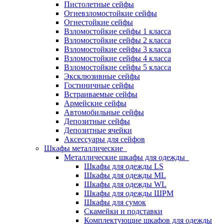
Пистолетные сейфы
Огневзломостойкие сейфы
Огнестойкие сейфы
Взломостойкие сейфы 1 класса
Взломостойкие сейфы 2 класса
Взломостойкие сейфы 3 класса
Взломостойкие сейфы 4 класса
Взломостойкие сейфы 5 класса
Эксклюзивные сейфы
Гостиничные сейфы
Встраиваемые сейфы
Армейские сейфы
Автомобильные сейфы
Депозитные сейфы
Депозитные ячейки
Аксессуары для сейфов
Шкафы металлические
Металлические шкафы для одежды
Шкафы для одежды LS
Шкафы для одежды ML
Шкафы для одежды WL
Шкафы для одежды ШРМ
Шкафы для сумок
Скамейки и подставки
Комплектующие шкафов для одежды