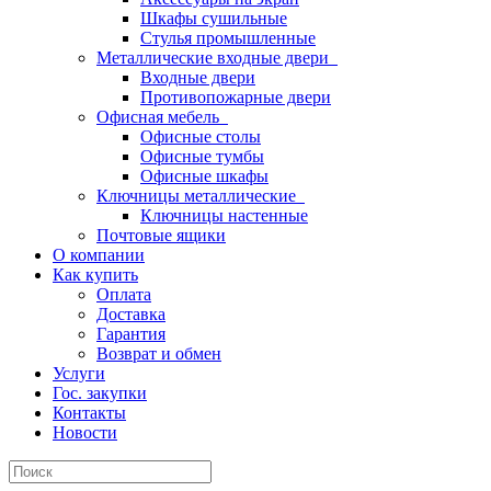
Шкафы сушильные
Стулья промышленные
Металлические входные двери
Входные двери
Противопожарные двери
Офисная мебель
Офисные столы
Офисные тумбы
Офисные шкафы
Ключницы металлические
Ключницы настенные
Почтовые ящики
О компании
Как купить
Оплата
Доставка
Гарантия
Возврат и обмен
Услуги
Гос. закупки
Контакты
Новости