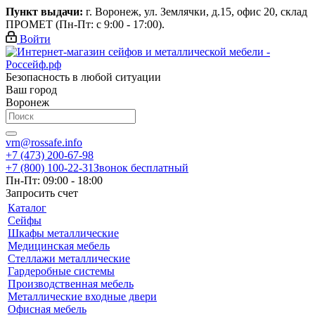
Пункт выдачи:
г. Воронеж, ул. Землячки, д.15, офис 20, склад
ПРОМЕТ (Пн-Пт: с 9:00 - 17:00).
Войти
Безопасность в любой ситуации
Ваш город
Воронеж
vrn@rossafe.info
+7 (473) 200-67-98
+7 (800) 100-22-31
Звонок бесплатный
Пн-Пт: 09:00 - 18:00
Запросить счет
Каталог
Сейфы
Шкафы металлические
Медицинская мебель
Стеллажи металлические
Гардеробные системы
Производственная мебель
Металлические входные двери
Офисная мебель