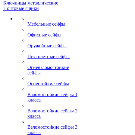
Ключницы металлические
Почтовые ящики
Мебельные сейфы
Офисные сейфы
Оружейные сейфы
Пистолетные сейфы
Огневзломостойкие
сейфы
Огнестойкие сейфы
Взломостойкие сейфы 1
класса
Взломостойкие сейфы 2
класса
Взломостойкие сейфы 3
класса