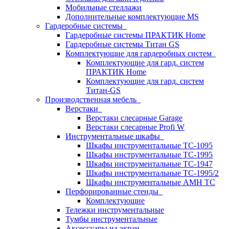
Мобильные стеллажи
Дополнительные комплектующие MS
Гардеробные системы
Гардеробные системы ПРАКТИК Home
Гардеробные системы Титан GS
Комплектующие для гардеробных систем
Комплектующие для гард. систем
ПРАКТИК Home
Комплектующие для гард. систем
Титан-GS
Производственная мебель
Верстаки
Верстаки слесарные Garage
Верстаки слесарные Profi W
Инструментальные шкафы
Шкафы инструментальные TC-1095
Шкафы инструментальные TC-1995
Шкафы инструментальные TC-1947
Шкафы инструментальные TC-1995/2
Шкафы инструментальные AMH TC
Перфорированные стенды
Комплектующие
Тележки инструментальные
Тумбы инструментальные
Аксессуары на экран