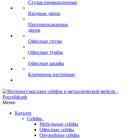
Стулья промышленные
Входные двери
Противопожарные
двери
Офисные столы
Офисные тумбы
Офисные шкафы
Ключницы настенные
Меню
Каталог
Сейфы
Мебельные сейфы
Офисные сейфы
Оружейные сейфы