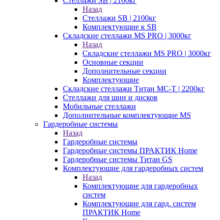
Стеллажи SB | 2100кг
Назад
Стеллажи SB | 2100кг
Комплектующие к SB
Складские стеллажи MS PRO | 3000кг
Назад
Складские стеллажи MS PRO | 3000кг
Основные секции
Дополнительные секции
Комплектующие
Складские стеллажи Титан МС-Т | 2200кг
Стеллажи для шин и дисков
Мобильные стеллажи
Дополнительные комплектующие MS
Гардеробные системы
Назад
Гардеробные системы
Гардеробные системы ПРАКТИК Home
Гардеробные системы Титан GS
Комплектующие для гардеробных систем
Назад
Комплектующие для гардеробных
систем
Комплектующие для гард. систем
ПРАКТИК Home