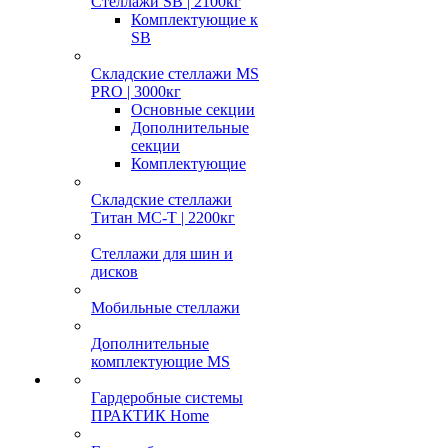
Стеллажи SB | 2100кг
Комплектующие к
SB
Складские стеллажи MS
PRO | 3000кг
Основные секции
Дополнительные
секции
Комплектующие
Складские стеллажи
Титан МС-Т | 2200кг
Стеллажи для шин и
дисков
Мобильные стеллажи
Дополнительные
комплектующие MS
Гардеробные системы
ПРАКТИК Home