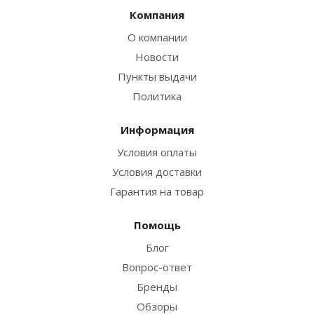
Компания
О компании
Новости
Пункты выдачи
Политика
Информация
Условия оплаты
Условия доставки
Гарантия на товар
Помощь
Блог
Вопрос-ответ
Бренды
Обзоры