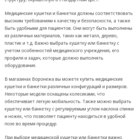
Медицинские кушетки и банкетки должны соответствовать
высоким требованиям к качеству и безопасности, а также
быть удобными для пациентов. Они могут быть выполнены
из различных материалов, таких как металл, дерево,
пластик и т.д. Важно выбрать кушетку или банкетку с
учетом особенностей медицинского учреждения, его
профиля и задач, которые должно выполнять
оборудование.
В магазинах Воронежа вы можете купить медицинские
кушетки и банкетки различных конфигураций и размеров.
Некоторые модели оснащены колесиками, что
обеспечивает легкую мобильность. Также можно выбрать
кушетку или банкетку с регулируемым углом наклона спинки
и ножек, что позволяет пациенту находиться в удобной
позе во время процедур.
При выборе медицинской кушетки или банкетки важно