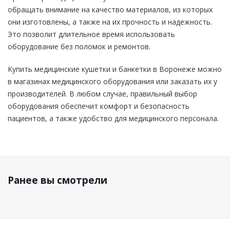
обращать внимание на качество материалов, из которых
они изготовлены, а также на их прочность и надежность.
Это позволит длительное время использовать
оборудование без поломок и ремонтов.
Купить медицинские кушетки и банкетки в Воронеже можно
в магазинах медицинского оборудования или заказать их у
производителей. В любом случае, правильный выбор
оборудования обеспечит комфорт и безопасность
пациентов, а также удобство для медицинского персонала.
Ранее вы смотрели