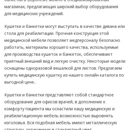
магазинах, предлагающих широкий выбор оборудования
для медицинских учреждений.
Кушетки и банкетки могут выступать в качестве дивана или
стола для реабилитации. Прочная конструкция этой
медицинской мебели позволяет медперсоналу безопасно
работать, материалы хорошего качества, используемые
для производства кушеток и банкеток, обеспечивают
приятный внешний вид и легкую очистку. Некоторые модели
оснащены одноразовой вешалкой для листов. Предлагаем
купить медицинскую кушетку из нашего онлайн каталога по
выгодной цене..
Кушетки и банкетки представляют собой стандартное
оборудование для офисов врачей, в дополнение к
комфорту пациента мы оснастили нашу медицинскую и
реабилитационную мебель возможностью выровнять
изголовья. Вся подобная мебель имеют металлическую
структуру, окрашенную в стандартный цвет.