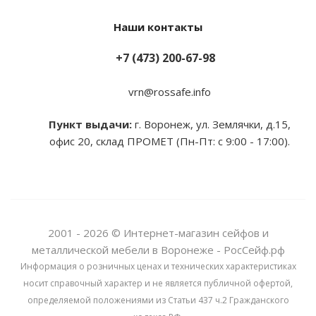
Наши контакты
+7 (473) 200-67-98
vrn@rossafe.info
Пункт выдачи:
г. Воронеж, ул. Землячки, д.15,
офис 20, склад ПРОМЕТ (Пн-Пт: с 9:00 - 17:00).
2001 - 2026 © Интернет-магазин сейфов и
металлической мебели в Воронеже - РосСейф.рф
Информация о розничных ценах и технических характеристиках
носит справочный характер и не является публичной офертой,
определяемой положениями из Статьи 437 ч.2 Гражданского