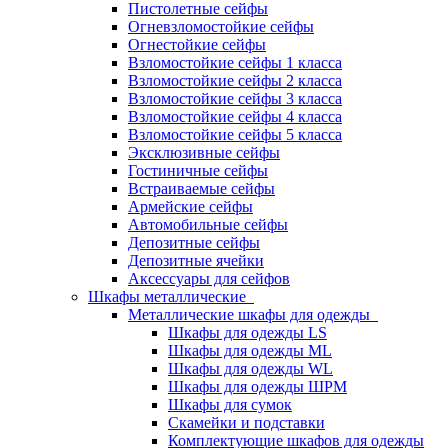
Пистолетные сейфы
Огневзломостойкие сейфы
Огнестойкие сейфы
Взломостойкие сейфы 1 класса
Взломостойкие сейфы 2 класса
Взломостойкие сейфы 3 класса
Взломостойкие сейфы 4 класса
Взломостойкие сейфы 5 класса
Эксклюзивные сейфы
Гостиничные сейфы
Встраиваемые сейфы
Армейские сейфы
Автомобильные сейфы
Депозитные сейфы
Депозитные ячейки
Аксессуары для сейфов
Шкафы металлические
Металлические шкафы для одежды
Шкафы для одежды LS
Шкафы для одежды ML
Шкафы для одежды WL
Шкафы для одежды ШРМ
Шкафы для сумок
Скамейки и подставки
Комплектующие шкафов для одежды