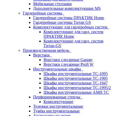
Мобильные стеллажи
Дополнительные комплектующие MS
Гардеробные системы
Гардеробные системы ПРАКТИК Home
Гардеробные системы Титан GS
Комплектующие для гардеробных систем
Комплектующие для гард. систем
ПРАКТИК Home
Комплектующие для гард. систем
Титан-GS
Производственная мебель
Верстаки
Верстаки слесарные Garage
Верстаки слесарные Profi W
Инструментальные шкафы
Шкафы инструментальные TC-1095
Шкафы инструментальные TC-1995
Шкафы инструментальные TC-1947
Шкафы инструментальные TC-1995/2
Шкафы инструментальные AMH TC
Перфорированные стенды
Комплектующие
Тележки инструментальные
Тумбы инструментальные
Аксессуары на экран