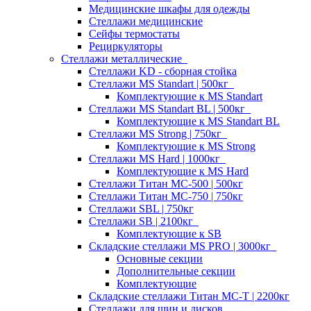
Медицинские шкафы для одежды
Стеллажи медицинские
Сейфы термостаты
Рециркуляторы
Стеллажи металлические
Стеллажи KD - сборная стойка
Стеллажи MS Standart | 500кг
Комплектующие к MS Standart
Стеллажи MS Standart BL | 500кг
Комплектующие к MS Standart BL
Стеллажи MS Strong | 750кг
Комплектующие к MS Strong
Стеллажи MS Hard | 1000кг
Комплектующие к MS Hard
Стеллажи Титан МС-500 | 500кг
Стеллажи Титан МС-750 | 750кг
Стеллажи SBL | 750кг
Стеллажи SB | 2100кг
Комплектующие к SB
Складские стеллажи MS PRO | 3000кг
Основные секции
Дополнительные секции
Комплектующие
Складские стеллажи Титан МС-Т | 2200кг
Стеллажи для шин и дисков