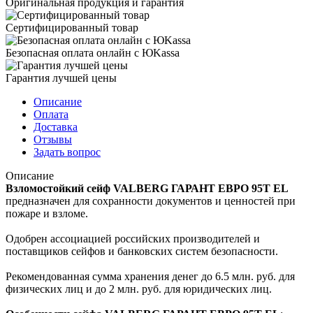
Оригинальная продукция и гарантия
Сертифицированный товар
Безопасная оплата онлайн с ЮKassa
Гарантия лучшей цены
Описание
Оплата
Доставка
Отзывы
Задать вопрос
Описание
Взломостойкий сейф VALBERG ГАРАНТ ЕВРО 95Т EL
предназначен для сохранности документов и ценностей при
пожаре и взломе.
Одобрен ассоциацией российских производителей и
поставщиков сейфов и банковских систем безопасности.
Рекомендованная сумма хранения денег до 6.5 млн. руб. для
физических лиц и до 2 млн. руб. для юридических лиц.