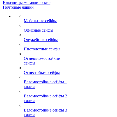
Ключницы металлические
Почтовые ящики
Мебельные сейфы
Офисные сейфы
Оружейные сейфы
Пистолетные сейфы
Огневзломостойкие
сейфы
Огнестойкие сейфы
Взломостойкие сейфы 1
класса
Взломостойкие сейфы 2
класса
Взломостойкие сейфы 3
класса