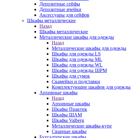
Депозитные сейфы
Депозитные ячейки
Аксессуары для сейфов
Шкафы металлические
Назад
Шкафы металлические
Металлические шкафы для одежды
Назад
Металлические шкафы для одежды
Шкафы для одежды LS
Шкафы для одежды ML
Шкафы для одежды WL
Шкафы для одежды ШРМ
Шкафы для сумок
Скамейки и подставки
Комплектующие шкафов для одежды
Архивные шкафы
Назад
Архивные шкафы
Шкафы Практик
Шкафы ШАМ
Шкафы Valberg
Металлические шкафы-купе
Сварные шкафы
Бухгалтерские шкафы