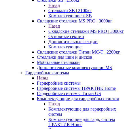
Стеллажи SB | 2100кг
Назад
Стеллажи SB | 2100кг
Комплектующие к SB
Складские стеллажи MS PRO | 3000кг
Назад
Складские стеллажи MS PRO | 3000кг
Основные секции
Дополнительные секции
Комплектующие
Складские стеллажи Титан МС-Т | 2200кг
Стеллажи для шин и дисков
Мобильные стеллажи
Дополнительные комплектующие MS
Гардеробные системы
Назад
Гардеробные системы
Гардеробные системы ПРАКТИК Home
Гардеробные системы Титан GS
Комплектующие для гардеробных систем
Назад
Комплектующие для гардеробных
систем
Комплектующие для гард. систем
ПРАКТИК Home