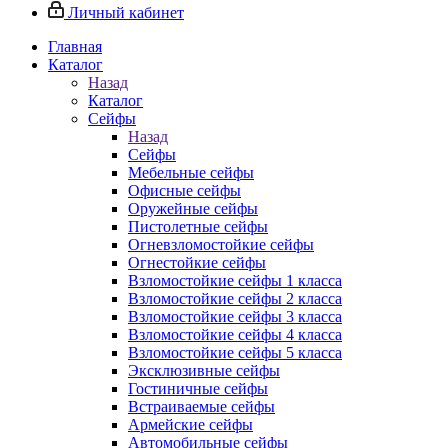
Личный кабинет
Главная
Каталог
Назад
Каталог
Сейфы
Назад
Сейфы
Мебельные сейфы
Офисные сейфы
Оружейные сейфы
Пистолетные сейфы
Огневзломостойкие сейфы
Огнестойкие сейфы
Взломостойкие сейфы 1 класса
Взломостойкие сейфы 2 класса
Взломостойкие сейфы 3 класса
Взломостойкие сейфы 4 класса
Взломостойкие сейфы 5 класса
Эксклюзивные сейфы
Гостиничные сейфы
Встраиваемые сейфы
Армейские сейфы
Автомобильные сейфы