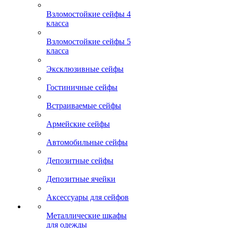
Взломостойкие сейфы 4
класса
Взломостойкие сейфы 5
класса
Эксклюзивные сейфы
Гостиничные сейфы
Встраиваемые сейфы
Армейские сейфы
Автомобильные сейфы
Депозитные сейфы
Депозитные ячейки
Аксессуары для сейфов
Металлические шкафы
для одежды