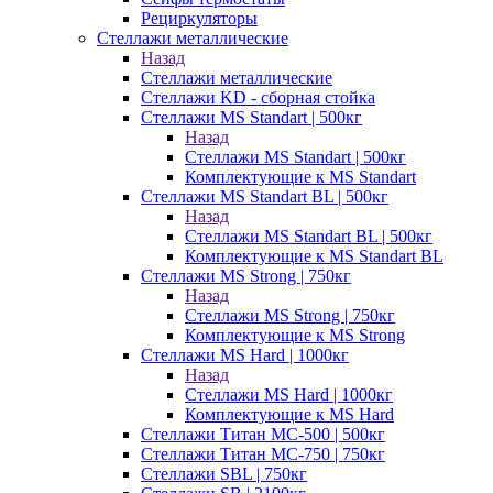
Рециркуляторы
Стеллажи металлические
Назад
Стеллажи металлические
Стеллажи KD - сборная стойка
Стеллажи MS Standart | 500кг
Назад
Стеллажи MS Standart | 500кг
Комплектующие к MS Standart
Стеллажи MS Standart BL | 500кг
Назад
Стеллажи MS Standart BL | 500кг
Комплектующие к MS Standart BL
Стеллажи MS Strong | 750кг
Назад
Стеллажи MS Strong | 750кг
Комплектующие к MS Strong
Стеллажи MS Hard | 1000кг
Назад
Стеллажи MS Hard | 1000кг
Комплектующие к MS Hard
Стеллажи Титан МС-500 | 500кг
Стеллажи Титан МС-750 | 750кг
Стеллажи SBL | 750кг