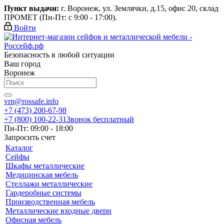
Пункт выдачи:
г. Воронеж, ул. Землячки, д.15, офис 20, склад
ПРОМЕТ (Пн-Пт: с 9:00 - 17:00).
Войти
Безопасность в любой ситуации
Ваш город
Воронеж
vrn@rossafe.info
+7 (473) 200-67-98
+7 (800) 100-22-31
Звонок бесплатный
Пн-Пт: 09:00 - 18:00
Запросить счет
Каталог
Сейфы
Шкафы металлические
Медицинская мебель
Стеллажи металлические
Гардеробные системы
Производственная мебель
Металлические входные двери
Офисная мебель