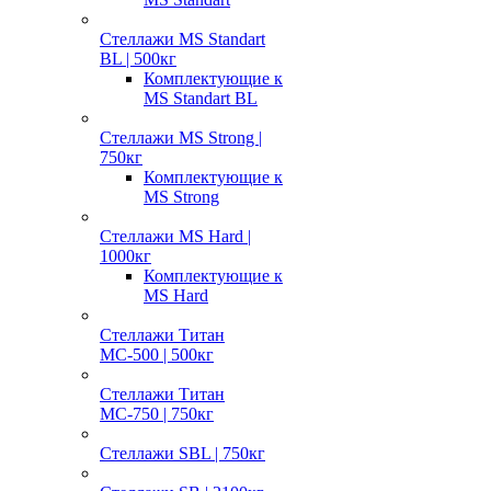
Стеллажи MS Standart
BL | 500кг
Комплектующие к
MS Standart BL
Стеллажи MS Strong |
750кг
Комплектующие к
MS Strong
Стеллажи MS Hard |
1000кг
Комплектующие к
MS Hard
Стеллажи Титан
МС-500 | 500кг
Стеллажи Титан
МС-750 | 750кг
Стеллажи SBL | 750кг