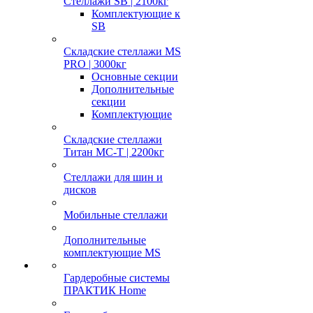
Стеллажи SB | 2100кг
Комплектующие к
SB
Складские стеллажи MS
PRO | 3000кг
Основные секции
Дополнительные
секции
Комплектующие
Складские стеллажи
Титан МС-Т | 2200кг
Стеллажи для шин и
дисков
Мобильные стеллажи
Дополнительные
комплектующие MS
Гардеробные системы
ПРАКТИК Home