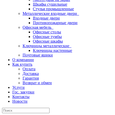
Шкафы сушильные
Стулья промышленные
Металлические входные двери
Входные двери
Противопожарные двери
Офисная мебель
Офисные столы
Офисные тумбы
Офисные шкафы
Ключницы металлические
Ключницы настенные
Почтовые ящики
О компании
Как купить
Оплата
Доставка
Гарантия
Возврат и обмен
Услуги
Гос. закупки
Контакты
Новости