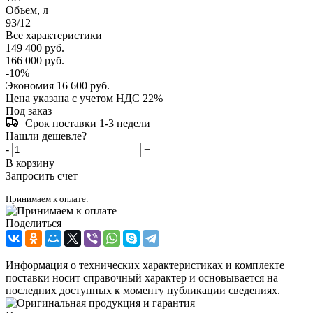
Объем, л
93/12
Все характеристики
149 400
руб.
166 000
руб.
-
10
%
Экономия
16 600
руб.
Цена указана с учетом НДС 22%
Под заказ
Срок поставки 1-3 недели
Нашли дешевле?
-
+
В корзину
Запросить счет
Принимаем к оплате:
Поделиться
Информация о технических характеристиках и комплекте
поставки носит справочный характер и основывается на
последних доступных к моменту публикации сведениях.