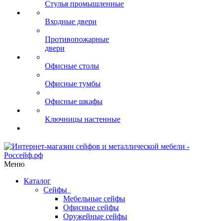
Стулья промышленные
Входные двери
Противопожарные
двери
Офисные столы
Офисные тумбы
Офисные шкафы
Ключницы настенные
Меню
Каталог
Сейфы
Мебельные сейфы
Офисные сейфы
Оружейные сейфы